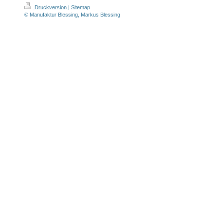
Druckversion
|
Sitemap
© Manufaktur Blessing, Markus Blessing