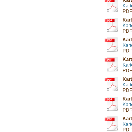
Kart
Kart
PDF
Kart
Kart
PDF
Kar
Kart
PDF
Kart
Kart
PDF
Kart
Kart
PDF
Kart
Kart
PDF
Kart
Kart
PDF