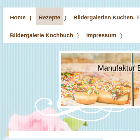
Home
Rezepte
Bildergalerien Kuchen, 
Bildergalerie Kochbuch
Impressum
Manufaktur 