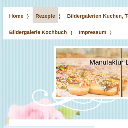
Home
Rezepte
Bildergalerien Kuchen, 
Bildergalerie Kochbuch
Impressum
Manufaktur 