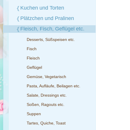
Kuchen und Torten
Plätzchen und Pralinen
Fleisch, Fisch, Geflügel etc.
Desserts, Süßspeisen etc.
Fisch
Fleisch
Geflügel
Gemüse, Vegetarisch
Pasta, Aufläufe, Beilagen etc.
Salate, Dressings etc.
Soßen, Ragouts etc.
Suppen
Tartes, Quiche, Toast