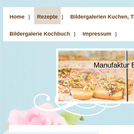
Home
Rezepte
Bildergalerien Kuchen, 
Bildergalerie Kochbuch
Impressum
Manufaktur 